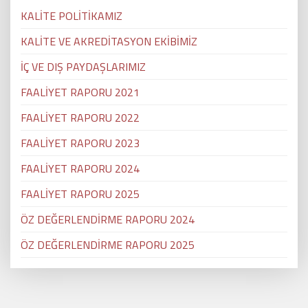
KALİTE POLİTİKAMIZ
KALİTE VE AKREDİTASYON EKİBİMİZ
İÇ VE DIŞ PAYDAŞLARIMIZ
FAALİYET RAPORU 2021
FAALİYET RAPORU 2022
FAALİYET RAPORU 2023
FAALİYET RAPORU 2024
FAALİYET RAPORU 2025
ÖZ DEĞERLENDİRME RAPORU 2024
ÖZ DEĞERLENDİRME RAPORU 2025