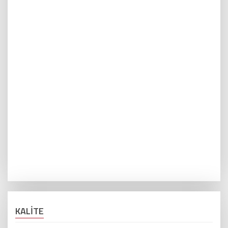
KALİTE