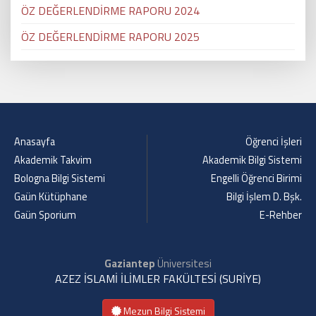
ÖZ DEĞERLENDİRME RAPORU 2024
ÖZ DEĞERLENDİRME RAPORU 2025
Anasayfa
Öğrenci İşleri
Akademik Takvim
Akademik Bilgi Sistemi
Bologna Bilgi Sistemi
Engelli Öğrenci Birimi
Gaün Kütüphane
Bilgi İşlem D. Bşk.
Gaün Sporium
E-Rehber
Gaziantep
Üniversitesi
AZEZ İSLAMİ İLİMLER FAKÜLTESİ (SURİYE)
Mezun Bilgi Sistemi