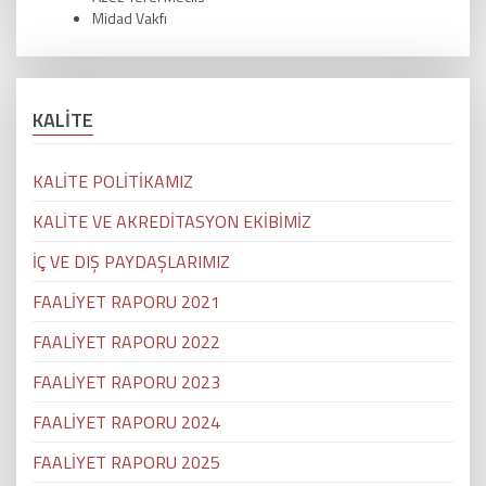
Midad Vakfı
KALİTE
KALİTE POLİTİKAMIZ
KALİTE VE AKREDİTASYON EKİBİMİZ
İÇ VE DIŞ PAYDAŞLARIMIZ
FAALİYET RAPORU 2021
FAALİYET RAPORU 2022
FAALİYET RAPORU 2023
FAALİYET RAPORU 2024
FAALİYET RAPORU 2025