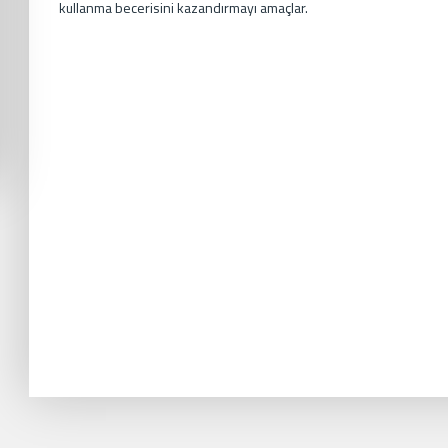
kullanma becerisini kazandırmayı amaçlar.