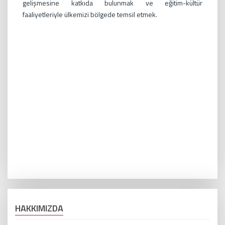
gelişmesine katkıda bulunmak ve eğitim-kültür
faaliyetleriyle ülkemizi bölgede temsil etmek.
HAKKIMIZDA